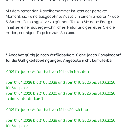
Mit dem nahenden Altweibersommer ist jetzt der perfekte
Moment, sich eine ausgedehnte Auszeit in einem unserer 4- oder
5-Sterne-Campingplätze zu gönnen. Tanken Sie neue Energie
inmitten einer außergewöhnlichen Natur und genießen Sie die
milden, sonnigen Tage bis zum Schluss.
‎
* Angebot gültig je nach Verfügbarkeit. Siehe jedes Campingdorf
für die Gültigkeitsbedingungen. Angebote nicht kumulierbar.
-10%
für jeden Aufenthalt von 10 bis 14 Nächten
vom 01.04.2026 bis 31.05.2026 und vom 01.10.2026 bis 31.03.2026
für Stellplatz
vom 01.04.2026 bis 31.05.2026 und vom 01.10.2026 bis 31.03.2026
in der Mietunterkunft
-15%
für jeden Aufenthalt von 15 bis 30 Nächten
vom 01.04.2026 bis 31.05.2026 und vom 01.10.2026 bis 31.03.2026
für Stellplatz