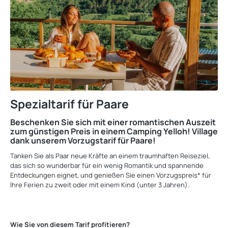
Spezialtarif für Paare
Beschenken Sie sich mit einer romantischen Auszeit
zum günstigen Preis in einem Camping Yelloh! Village
dank unserem Vorzugstarif für Paare!
Tanken Sie als Paar neue Kräfte an einem traumhaften Reiseziel,
das sich so wunderbar für ein wenig Romantik und spannende
Entdeckungen eignet, und genießen Sie einen Vorzugspreis* für
Ihre Ferien zu zweit oder mit einem Kind (unter 3 Jahren).
Wie Sie von diesem Tarif profitieren?