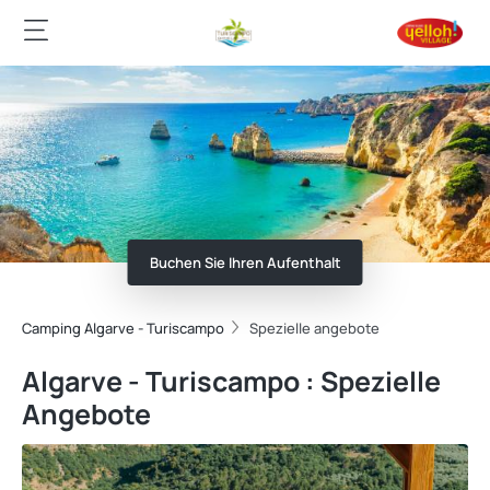
Buchen Sie Ihren Aufenthalt
Camping Algarve - Turiscampo
Spezielle angebote
Algarve - Turiscampo : Spezielle
Angebote