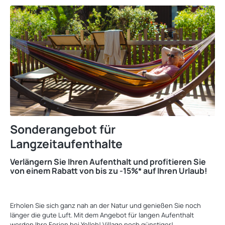
Sonderangebot für
Langzeitaufenthalte
Verlängern Sie Ihren Aufenthalt und profitieren Sie
von einem Rabatt von bis zu -15%* auf Ihren Urlaub!
‎
Erholen Sie sich ganz nah an der Natur und genießen Sie noch
länger die gute Luft. Mit dem Angebot für langen Aufenthalt
werden Ihre Ferien bei Yelloh! Village noch günstiger!