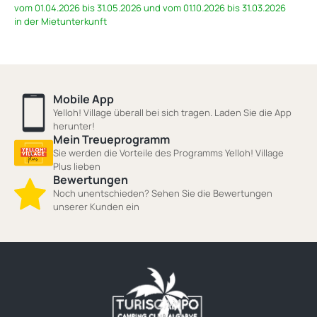
vom 01.04.2026 bis 31.05.2026 und vom 01.10.2026 bis 31.03.2026
in der Mietunterkunft
Mobile App
Yelloh! Village überall bei sich tragen. Laden Sie die App
herunter!
Mein Treueprogramm
Sie werden die Vorteile des Programms Yelloh! Village
Plus lieben
Bewertungen
Noch unentschieden? Sehen Sie die Bewertungen
unserer Kunden ein