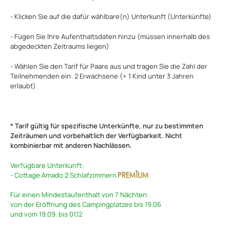
- Klicken Sie auf die dafür wählbare(n) Unterkunft (Unterkünfte)
- Fügen Sie Ihre Aufenthaltsdaten hinzu (müssen innerhalb des
abgedeckten Zeitraums liegen)
- Wählen Sie den Tarif für Paare aus und tragen Sie die Zahl der
Teilnehmenden ein: 2 Erwachsene (+ 1 Kind unter 3 Jahren
erlaubt)
* Tarif gültig für spezifische Unterkünfte, nur zu bestimmten
Zeiträumen und vorbehaltlich der Verfügbarkeit. Nicht
kombinierbar mit anderen Nachlässen.
Verfügbare Unterkunft:
- Cottage Amado 2 Schlafzimmern
Für einen Mindestaufenthalt von 7 Nächten:
von der Eröffnung des Campingplatzes bis 19.06
und vom 19.09. bis 01.12