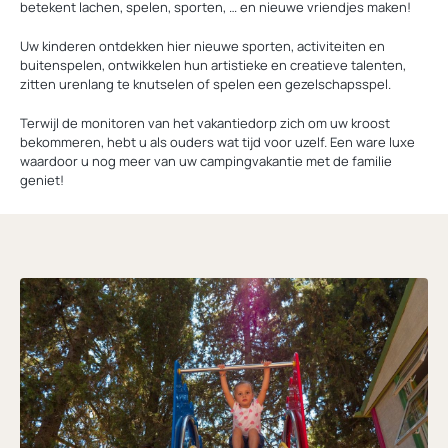
betekent lachen, spelen, sporten, … en nieuwe vriendjes maken!
Uw kinderen ontdekken hier nieuwe sporten, activiteiten en
buitenspelen, ontwikkelen hun artistieke en creatieve talenten,
zitten urenlang te knutselen of spelen een gezelschapsspel.
Terwijl de monitoren van het vakantiedorp zich om uw kroost
bekommeren, hebt u als ouders wat tijd voor uzelf. Een ware luxe
waardoor u nog meer van uw campingvakantie met de familie
geniet!